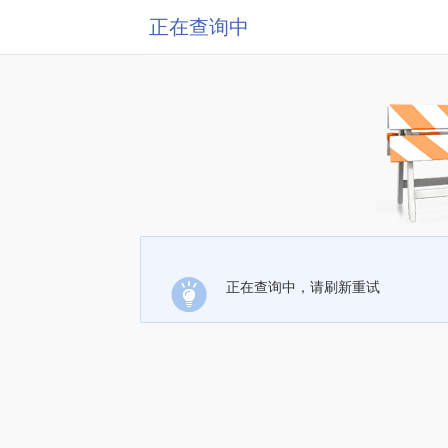
正在查询中
正在查询中，请刷新重试