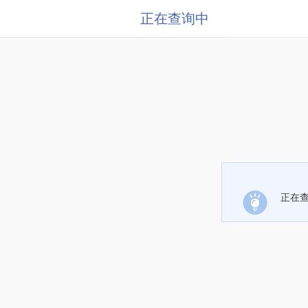
正在查询中
正在