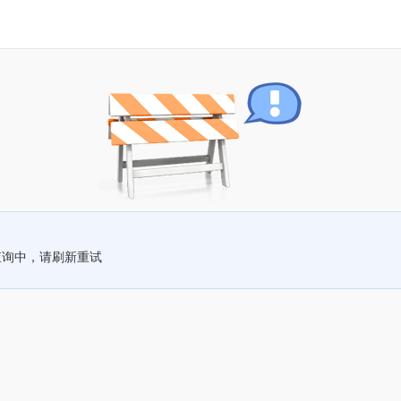
查询中，请刷新重试