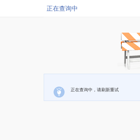
正在查询中
正在查询中，请刷新重试