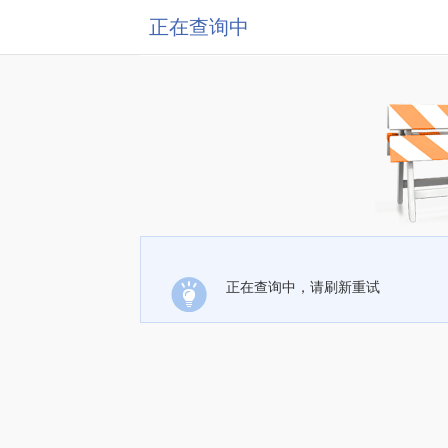
正在查询中
正在查询中，请刷新重试