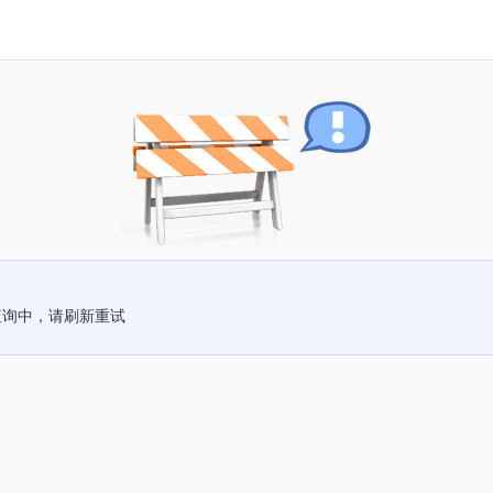
查询中，请刷新重试