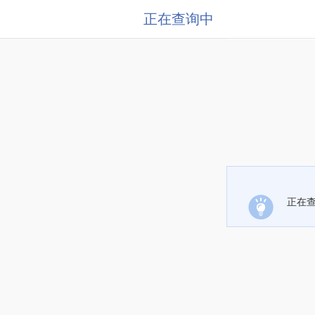
正在查询中
正在