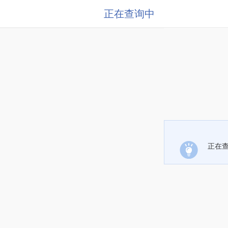
正在查询中
正在