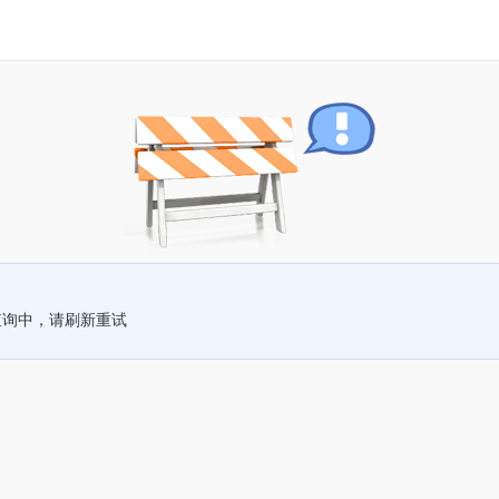
查询中，请刷新重试