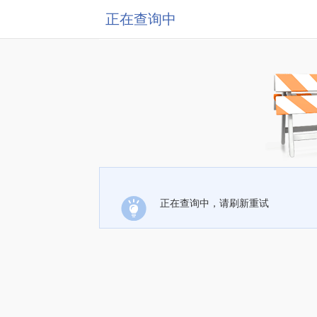
正在查询中
正在查询中，请刷新重试